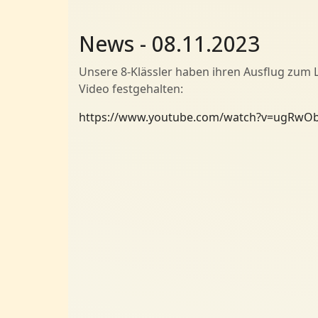
News - 08.11.2023
Unsere 8-Klässler haben ihren Ausflug zum 
Video festgehalten:
https://www.youtube.com/watch?v=ugRwO