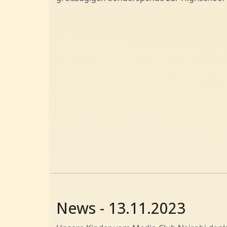
News - 13.11.2023